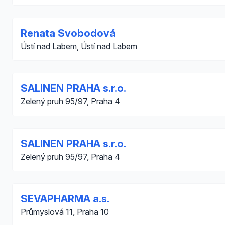
Renata Svobodová
Ústí nad Labem, Ústí nad Labem
SALINEN PRAHA s.r.o.
Zelený pruh 95/97, Praha 4
SALINEN PRAHA s.r.o.
Zelený pruh 95/97, Praha 4
SEVAPHARMA a.s.
Průmyslová 11, Praha 10