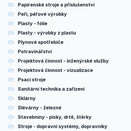
Papírenské stroje a příslušenství
Peří, péřové výrobky
Plasty - fólie
Plasty - výrobky z plastu
Plynové spotřebiče
Potravinářství
Projektová činnost - inženýrské služby
Projektová činnost - vizualizace
Psací stroje
Sanitární technika a zařízení
Sklárny
Slévárny - železné
Stavebniny - písky, drtě, štěrky
Stroje - dopravní systémy, dopravníky