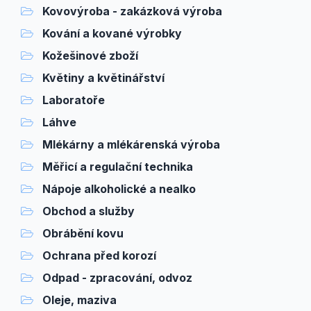
Kovovýroba - zakázková výroba
Kování a kované výrobky
Kožešinové zboží
Květiny a květinářství
Laboratoře
Láhve
Mlékárny a mlékárenská výroba
Měřicí a regulační technika
Nápoje alkoholické a nealko
Obchod a služby
Obrábění kovu
Ochrana před korozí
Odpad - zpracování, odvoz
Oleje, maziva