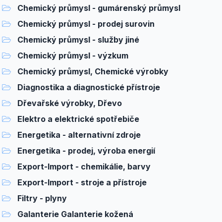
Chemický průmysl - gumárenský průmysl
Chemický průmysl - prodej surovin
Chemický průmysl - služby jiné
Chemický průmysl - výzkum
Chemický průmysl, Chemické výrobky
Diagnostika a diagnostické přístroje
Dřevařské výrobky, Dřevo
Elektro a elektrické spotřebiče
Energetika - alternativní zdroje
Energetika - prodej, výroba energií
Export-Import - chemikálie, barvy
Export-Import - stroje a přístroje
Filtry - plyny
Galanterie Galanterie kožená