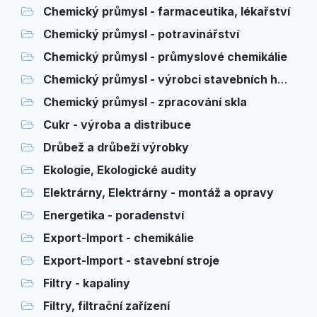
Chemický průmysl - farmaceutika, lékařství
Chemický průmysl - potravinářství
Chemický průmysl - průmyslové chemikálie
Chemický průmysl - výrobci stavebních hmot
Chemický průmysl - zpracování skla
Cukr - výroba a distribuce
Drůbež a drůbeží výrobky
Ekologie, Ekologické audity
Elektrárny, Elektrárny - montáž a opravy
Energetika - poradenství
Export-Import - chemikálie
Export-Import - stavební stroje
Filtry - kapaliny
Filtry, filtrační zařízení