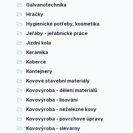
Galvanotechnika
Hračky
Hygienické potřeby, kosmetika
Jeřáby - jeřábnické práce
Jízdní kola
Keramika
Koberce
Kontejnery
Kovové stavební materiály
Kovovýroba - dělení materiálů
Kovovýroba - lisování
Kovovýroba - neželezné kovy
Kovovýroba - povrchové úpravy
Kovovýroba - slévárny