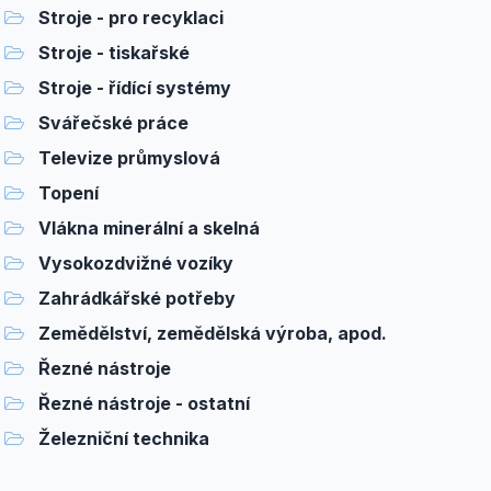
Stroje - pro recyklaci
Stroje - tiskařské
Stroje - řídící systémy
Svářečské práce
Televize průmyslová
Topení
Vlákna minerální a skelná
Vysokozdvižné vozíky
Zahrádkářské potřeby
Zemědělství, zemědělská výroba, apod.
Řezné nástroje
Řezné nástroje - ostatní
Železniční technika