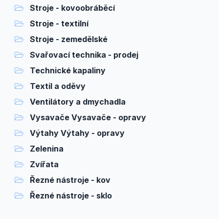
Stroje - kovoobráběcí
Stroje - textilní
Stroje - zemedělské
Svařovací technika - prodej
Technické kapaliny
Textil a oděvy
Ventilátory a dmychadla
Vysavače Vysavače - opravy
Výtahy Výtahy - opravy
Zelenina
Zvířata
Řezné nástroje - kov
Řezné nástroje - sklo