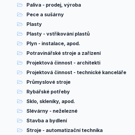
Paliva - prodej, výroba
Pece a sušárny
Plasty
Plasty - vstřikování plastů
Plyn - instalace, apod.
Potravinářské stroje a zařízení
Projektová činnost - architekti
Projektová činnost - technické kanceláře
Průmyslové stroje
Rybářské potřeby
Sklo, skleníky, apod.
Slévárny - neželezné
Stavba a bydlení
Stroje - automatizační technika