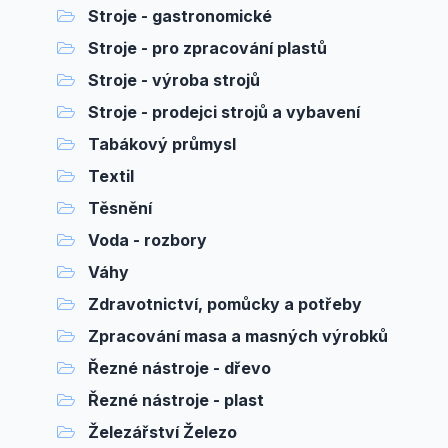
Stroje - gastronomické
Stroje - pro zpracování plastů
Stroje - výroba strojů
Stroje - prodejci strojů a vybavení
Tabákový průmysl
Textil
Těsnění
Voda - rozbory
Váhy
Zdravotnictví, pomůcky a potřeby
Zpracování masa a masných výrobků
Řezné nástroje - dřevo
Řezné nástroje - plast
Železářství Železo