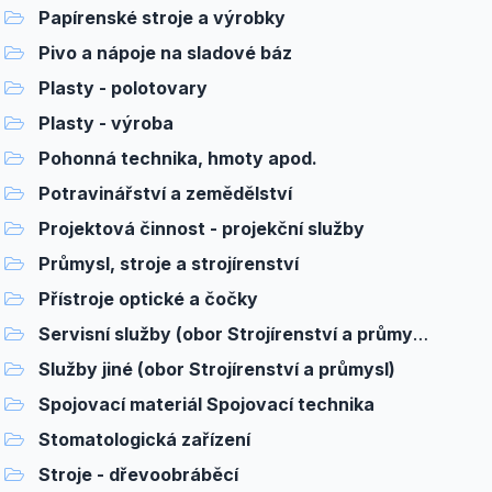
Papírenské stroje a výrobky
Pivo a nápoje na sladové báz
Plasty - polotovary
Plasty - výroba
Pohonná technika, hmoty apod.
Potravinářství a zemědělství
Projektová činnost - projekční služby
Průmysl, stroje a strojírenství
Přístroje optické a čočky
Servisní služby (obor Strojírenství a průmysl)
Služby jiné (obor Strojírenství a průmysl)
Spojovací materiál Spojovací technika
Stomatologická zařízení
Stroje - dřevoobráběcí