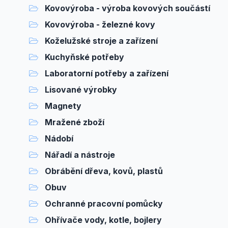
Kovovýroba - výroba kovových součástí
Kovovýroba - železné kovy
Koželužské stroje a zařízení
Kuchyňské potřeby
Laboratorní potřeby a zařízení
Lisované výrobky
Magnety
Mražené zboží
Nádobí
Nářadí a nástroje
Obrábění dřeva, kovů, plastů
Obuv
Ochranné pracovní pomůcky
Ohřívače vody, kotle, bojlery