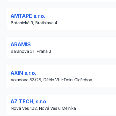
AMTAPE s.r.o.
Botanická 9, Bratislava 4
ARAMIS
Baranova 31, Praha 3
AXIN s.r.o.
Vojanova 83/28, Děčín VIII-Dolní Oldřichov
AZ TECH, s.r.o.
Nová Ves 132, Nová Ves u Mělníka