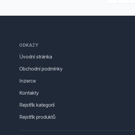
Footer
ODKAZY
Úvodní stránka
Obchodní podmínky
Inzerce
Kontakty
Rejstřík kategorií
Rejstřík produktů