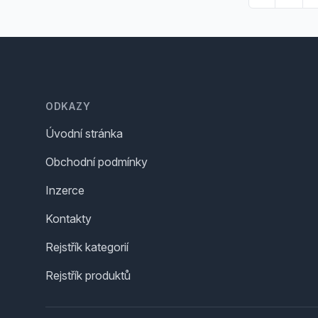
Footer
ODKAZY
Úvodní stránka
Obchodní podmínky
Inzerce
Kontakty
Rejstřík kategorií
Rejstřík produktů