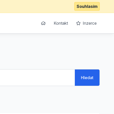
Souhlasím
Kontakt
Inzerce
Hledat