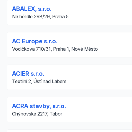
ABALEX, s.r.o.
Na bělidle 298/29, Praha 5
AC Europe s.r.o.
Vodičkova 710/31, Praha 1, Nové Město
ACIER s.r.o.
Textilní 2, Ústí nad Labem
ACRA stavby, s.r.o.
Chýnovská 2217, Tábor