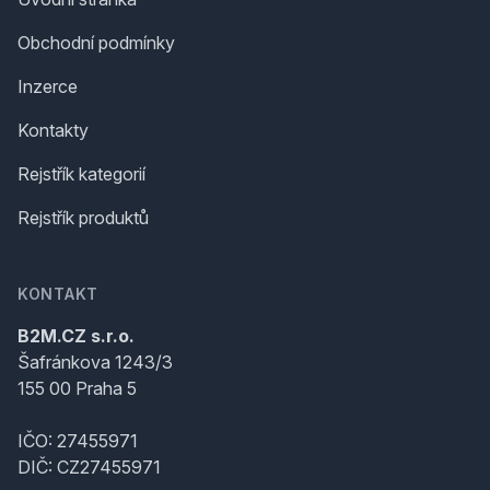
Obchodní podmínky
Inzerce
Kontakty
Rejstřík kategorií
Rejstřík produktů
KONTAKT
B2M.CZ s.r.o.
Šafránkova 1243/3
155 00 Praha 5
IČO: 27455971
DIČ: CZ27455971