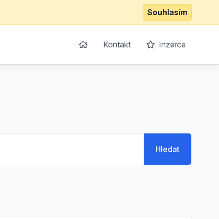
Souhlasím
Kontakt
Inzerce
Hledat