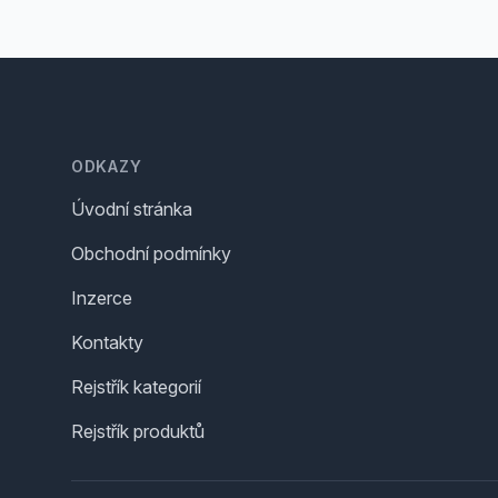
Footer
ODKAZY
Úvodní stránka
Obchodní podmínky
Inzerce
Kontakty
Rejstřík kategorií
Rejstřík produktů