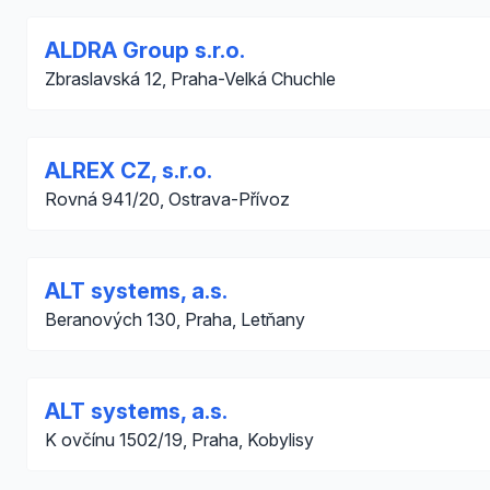
ALDRA Group s.r.o.
Zbraslavská 12, Praha-Velká Chuchle
ALREX CZ, s.r.o.
Rovná 941/20, Ostrava-Přívoz
ALT systems, a.s.
Beranových 130, Praha, Letňany
ALT systems, a.s.
K ovčínu 1502/19, Praha, Kobylisy