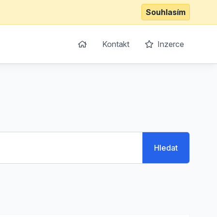
Souhlasím
Kontakt
Inzerce
Hledat