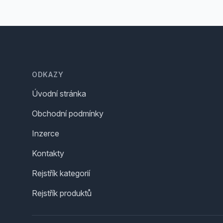
Footer
ODKAZY
Úvodní stránka
Obchodní podmínky
Inzerce
Kontakty
Rejstřík kategorií
Rejstřík produktů