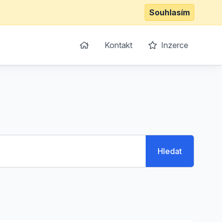
Souhlasím
Kontakt
Inzerce
Hledat