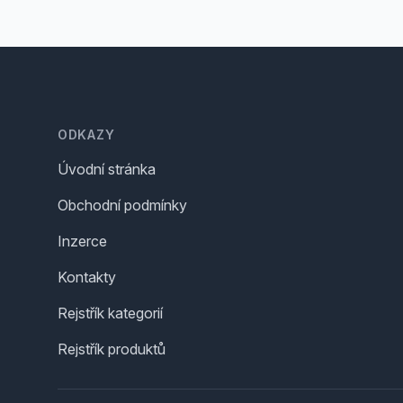
Footer
ODKAZY
Úvodní stránka
Obchodní podmínky
Inzerce
Kontakty
Rejstřík kategorií
Rejstřík produktů