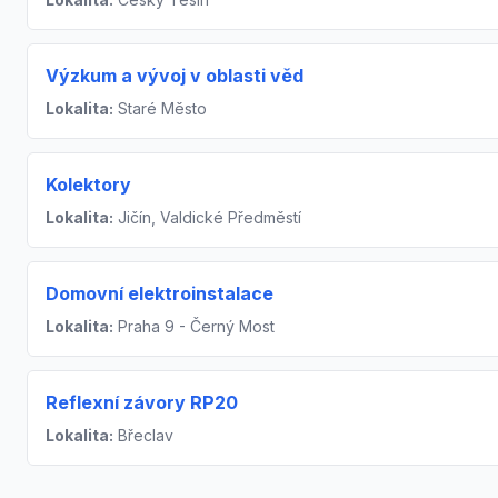
Výzkum a vývoj v oblasti věd
Lokalita:
Staré Město
Kolektory
Lokalita:
Jičín, Valdické Předměstí
Domovní elektroinstalace
Lokalita:
Praha 9 - Černý Most
Reflexní závory RP20
Lokalita:
Břeclav