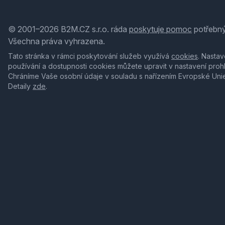
© 2001–2026 B2M.CZ s.r.o. ráda
poskytuje pomoc
potřebný
Všechna práva vyhrazena.
Tato stránka v rámci poskytování služeb využívá
cookies
. Nastav
používání a dostupnosti cookies můžete upravit v nastavení proh
Chráníme Vaše osobní údaje v souladu s nařízením Evropské Uni
Detaily
zde
.