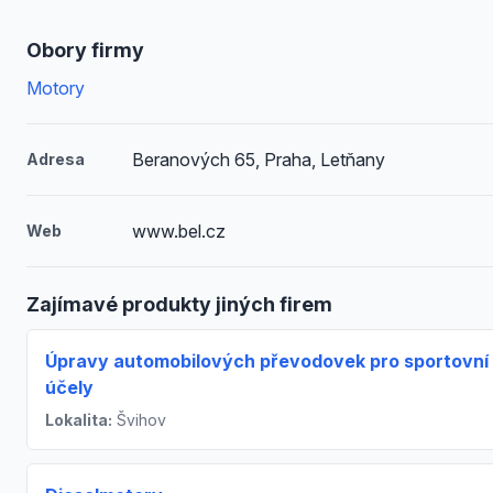
Obory firmy
Motory
Beranových 65, Praha, Letňany
Adresa
www.bel.cz
Web
Zajímavé produkty jiných firem
Úpravy automobilových převodovek pro sportovní
účely
Lokalita:
Švihov