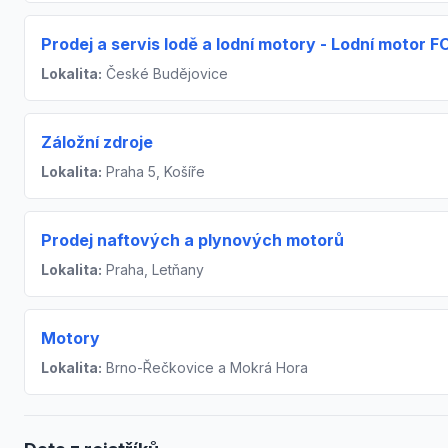
Prodej a servis lodě a lodní motory - Lodní motor F
Lokalita:
České Budějovice
Záložní zdroje
Lokalita:
Praha 5, Košíře
Prodej naftových a plynových motorů
Lokalita:
Praha, Letňany
Motory
Lokalita:
Brno-Řečkovice a Mokrá Hora