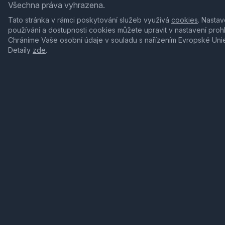
Všechna práva vyhrazena.
Tato stránka v rámci poskytování služeb využívá
cookies
. Nastav
používání a dostupnosti cookies můžete upravit v nastavení proh
Chráníme Vaše osobní údaje v souladu s nařízením Evropské Uni
Detaily
zde
.