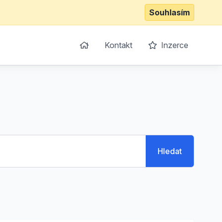
Souhlasím
Kontakt
Inzerce
Hledat