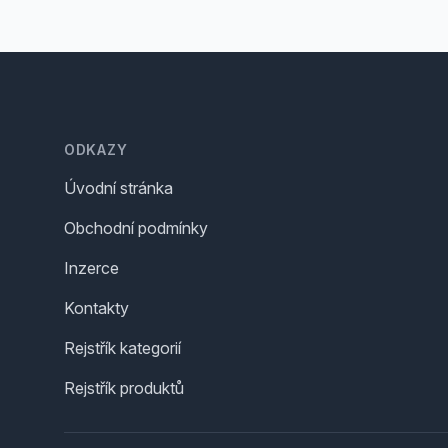
Footer
ODKAZY
Úvodní stránka
Obchodní podmínky
Inzerce
Kontakty
Rejstřík kategorií
Rejstřík produktů