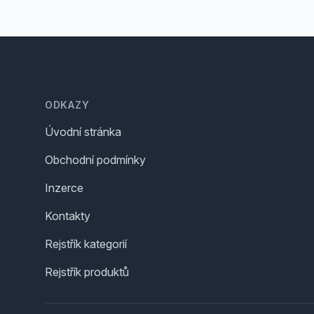
Footer
ODKAZY
Úvodní stránka
Obchodní podmínky
Inzerce
Kontakty
Rejstřík kategorií
Rejstřík produktů