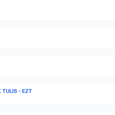
TULIS - EZT