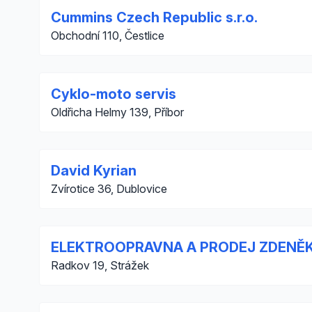
Cummins Czech Republic s.r.o.
Obchodní 110, Čestlice
Cyklo-moto servis
Oldřicha Helmy 139, Příbor
David Kyrian
Zvírotice 36, Dublovice
ELEKTROOPRAVNA A PRODEJ ZDENĚK 
Radkov 19, Strážek