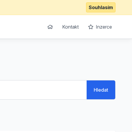
Souhlasím
Kontakt
Inzerce
Hledat