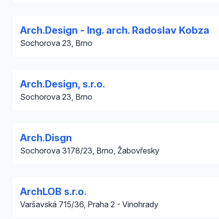
Arch.Design - Ing. arch. Radoslav Kobza
Sochorova 23, Brno
Arch.Design, s.r.o.
Sochorova 23, Brno
Arch.Disgn
Sochorova 3178/23, Brno, Žabovřesky
ArchLOB s.r.o.
Varšavská 715/36, Praha 2 - Vinohrady