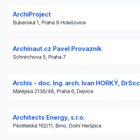
ArchiProject
Bubenská 1, Praha 9 Holešovice
Archinaut.cz Pavel Provaznik
Schnirchova 5, Praha 7
Archis - doc. Ing. arch. Ivan HORKÝ, DrScc
Matějská 2136/48, Praha 6, Dejvice
Architects Energy, s.r.o.
Pěstitelská 162/11, Brno, Dolní Heršpice