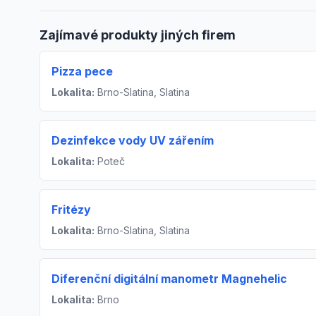
Zajímavé produkty jiných firem
Pizza pece
Lokalita:
Brno-Slatina, Slatina
Dezinfekce vody UV zářením
Lokalita:
Poteč
Fritézy
Lokalita:
Brno-Slatina, Slatina
Diferenční digitální manometr Magnehelic
Lokalita:
Brno