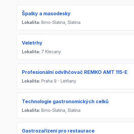
Špalky a masodesky
Lokalita:
Brno-Slatina, Slatina
Veletrhy
Lokalita:
7 Klecany
Profesionální odvlhčovač REMKO AMT 115-E
Lokalita:
Praha 9 - Letňany
Technologie gastronomických celků
Lokalita:
Brno-Slatina, Slatina
Gastrozařízení pro restaurace