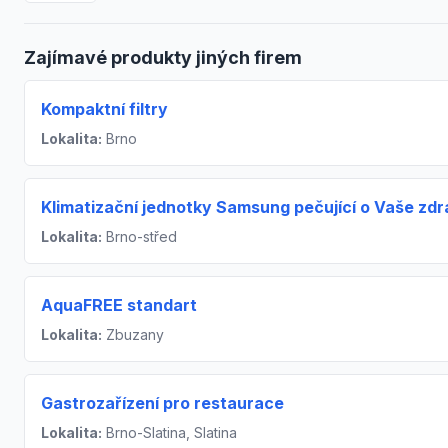
Zajímavé produkty jiných firem
Kompaktní filtry
Lokalita:
Brno
Klimatizační jednotky Samsung pečující o Vaše zdr
Lokalita:
Brno-střed
AquaFREE standart
Lokalita:
Zbuzany
Gastrozařízení pro restaurace
Lokalita:
Brno-Slatina, Slatina