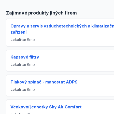
Zajímavé produkty jiných firem
Opravy a servis vzduchotechnických a klimatizač
zařízení
Lokalita:
Brno
Kapsové filtry
Lokalita:
Brno
Tlakový spínač - manostat ADPS
Lokalita:
Brno
Venkovní jednotky Sky Air Comfort