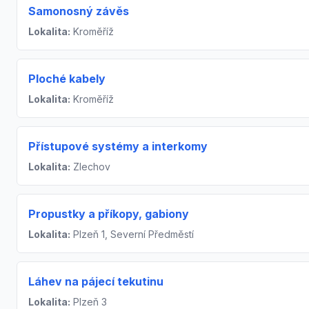
Samonosný závěs
Lokalita:
Kroměříž
Ploché kabely
Lokalita:
Kroměříž
Přístupové systémy a interkomy
Lokalita:
Zlechov
Propustky a příkopy, gabiony
Lokalita:
Plzeň 1, Severní Předměstí
Láhev na pájecí tekutinu
Lokalita:
Plzeň 3