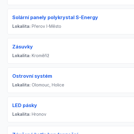
Solární panely polykrystal S-Energy
Lokalita:
Přerov I-Město
Zásuvky
Lokalita:
Kroměříž
Ostrovní systém
Lokalita:
Olomouc, Holice
LED pásky
Lokalita:
Hronov