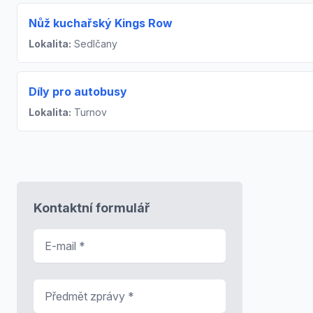
Nůž kuchařský Kings Row
Lokalita:
Sedlčany
Díly pro autobusy
Lokalita:
Turnov
Kontaktní formulář
E-mail
*
Předmět zprávy
*