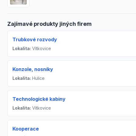
Zajímavé produkty jiných firem
Trubkové rozvody
Lokalita:
Vítkovice
Konzole, nosníky
Lokalita:
Hulice
Technologické kabiny
Lokalita:
Vítkovice
Kooperace