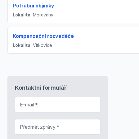
Potrubní objímky
Lokalita:
Moravany
Kompenzační rozvaděče
Lokalita:
Vítkovice
Kontaktní formulář
E-mail
*
Předmět zprávy
*