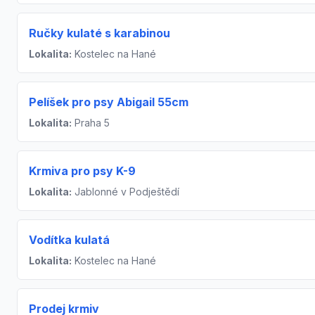
Ručky kulaté s karabinou
Lokalita:
Kostelec na Hané
Pelíšek pro psy Abigail 55cm
Lokalita:
Praha 5
Krmiva pro psy K-9
Lokalita:
Jablonné v Podještědí
Vodítka kulatá
Lokalita:
Kostelec na Hané
Prodej krmiv