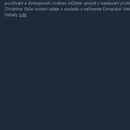
používání a dostupnosti cookies můžete upravit v nastavení proh
Chráníme Vaše osobní údaje v souladu s nařízením Evropské Uni
Detaily
zde
.