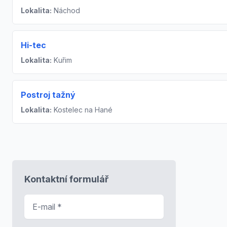
Lokalita:
Náchod
Hi-tec
Lokalita:
Kuřim
Postroj tažný
Lokalita:
Kostelec na Hané
Kontaktní formulář
E-mail
*