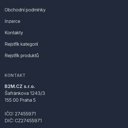
Obchodní podmínky
Inzerce
Kontakty
Rejstřík kategorií
Rejstřík produktů
KONTAKT
B2M.CZ s.r.o.
Šafránkova 1243/3
155 00 Praha 5
IČO: 27455971
DIČ: CZ27455971