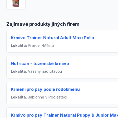
Zajímavé produkty jiných firem
Krmivo Trainer Natural Adult Maxi Pollo
Lokalita:
Přerov I-Město
Nutrican - tuzemské krmivo
Lokalita:
Vážany nad Litavou
Krmení pro psy podle rodokmenu
Lokalita:
Jablonné v Podještědí
Krmivo pro psy Trainer Natural Puppy & Junior Max