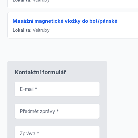
Masážní magnetické vložky do bot/pánské
Lokalita:
Veltruby
Kontaktní formulář
E-mail
*
Předmět zprávy
*
Zpráva
*