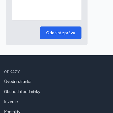
Odeslat zprávu
Footer
ODKAZY
Úvodní stránka
Obchodní podmínky
Inzerce
Kontakty