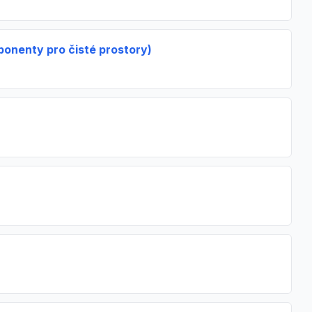
ponenty pro čisté prostory)