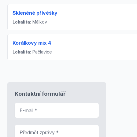
Skleněné přívěšky
Lokalita:
Málkov
Korálkový mix 4
Lokalita:
Pačlavice
Kontaktní formulář
E-mail
*
Předmět zprávy
*