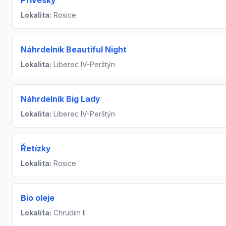
Lokalita:
Rosice
Náhrdelník Beautiful Night
Lokalita:
Liberec IV-Perštýn
Náhrdelník Big Lady
Lokalita:
Liberec IV-Perštýn
Řetízky
Lokalita:
Rosice
Bio oleje
Lokalita:
Chrudim II