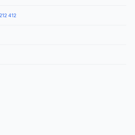
212 412