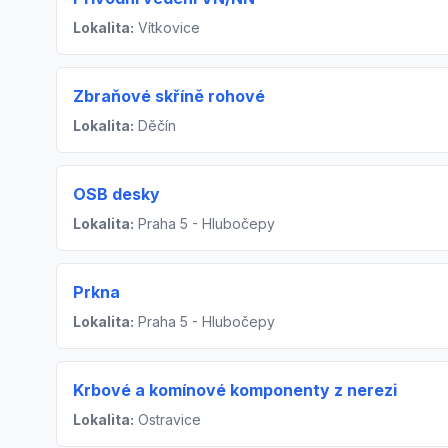
Lokalita:
Vítkovice
Zbraňové skříně rohové
Lokalita:
Děčín
OSB desky
Lokalita:
Praha 5 - Hlubočepy
Prkna
Lokalita:
Praha 5 - Hlubočepy
Krbové a komínové komponenty z nerezi
Lokalita:
Ostravice