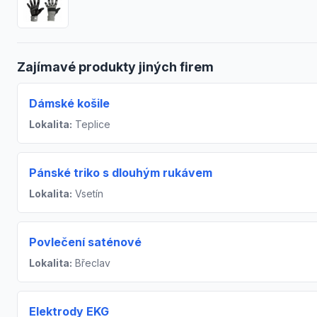
Zajímavé produkty jiných firem
Dámské košile
Lokalita:
Teplice
Pánské triko s dlouhým rukávem
Lokalita:
Vsetín
Povlečení saténové
Lokalita:
Břeclav
Elektrody EKG