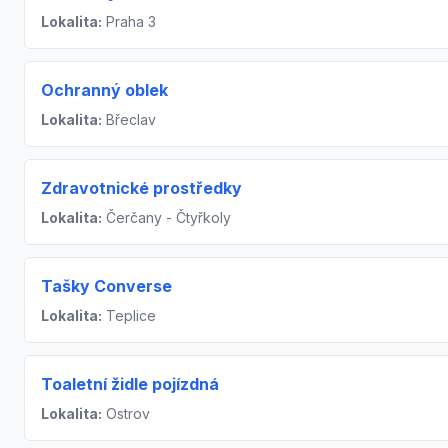
Lokalita:
Praha 3
Ochranný oblek
Lokalita:
Břeclav
Zdravotnické prostředky
Lokalita:
Čerčany - Čtyřkoly
Tašky Converse
Lokalita:
Teplice
Toaletní židle pojízdná
Lokalita:
Ostrov