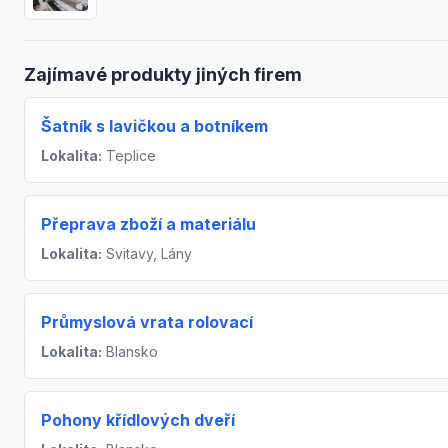
Zajímavé produkty jiných firem
Šatník s lavičkou a botníkem
Lokalita:
Teplice
Přeprava zboží a materiálu
Lokalita:
Svitavy, Lány
Průmyslová vrata rolovací
Lokalita:
Blansko
Pohony křídlových dveří