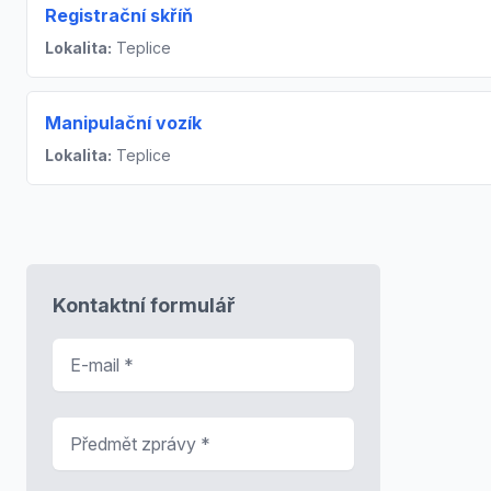
Registrační skříň
Lokalita:
Teplice
Manipulační vozík
Lokalita:
Teplice
Kontaktní formulář
E-mail
*
Předmět zprávy
*