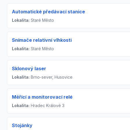
Automatické předávací stanice
Lokalita:
Staré Město
Snímače relativní vlhkosti
Lokalita:
Staré Město
Sklonový laser
Lokalita:
Brno-sever, Husovice
Měřící a monitorovací relé
Lokalita:
Hradec Králové 3
Stojánky