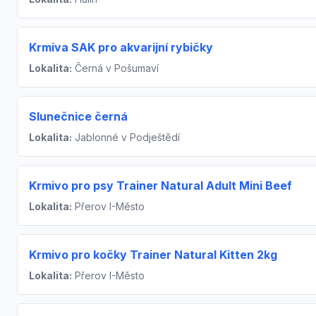
Krmiva SAK pro akvarijní rybičky
Lokalita:
Černá v Pošumaví
Slunečnice černá
Lokalita:
Jablonné v Podještědí
Krmivo pro psy Trainer Natural Adult Mini Beef
Lokalita:
Přerov I-Město
Krmivo pro kočky Trainer Natural Kitten 2kg
Lokalita:
Přerov I-Město