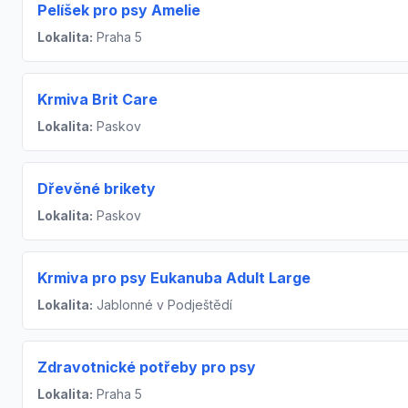
Pelíšek pro psy Amelie
Lokalita:
Praha 5
Krmiva Brit Care
Lokalita:
Paskov
Dřevěné brikety
Lokalita:
Paskov
Krmiva pro psy Eukanuba Adult Large
Lokalita:
Jablonné v Podještědí
Zdravotnické potřeby pro psy
Lokalita:
Praha 5