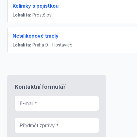
Kelímky s pojistkou
Lokalita:
Prostějov
Nesilikonové tmely
Lokalita:
Praha 9 - Hostavice
Kontaktní formulář
E-mail
*
Předmět zprávy
*