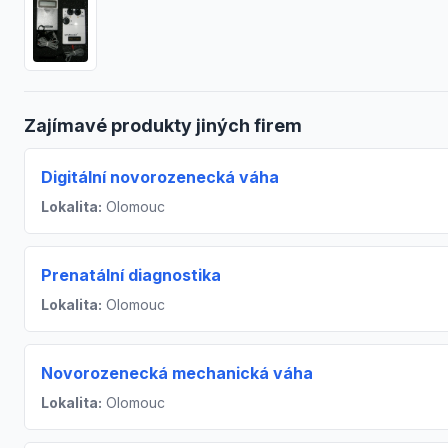
Zajímavé produkty jiných firem
Digitální novorozenecká váha
Lokalita:
Olomouc
Prenatální diagnostika
Lokalita:
Olomouc
Novorozenecká mechanická váha
Lokalita:
Olomouc