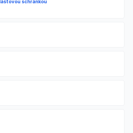
plášťovou schránkou