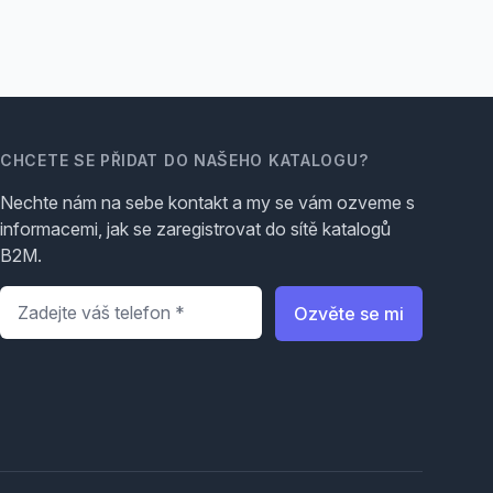
CHCETE SE PŘIDAT DO NAŠEHO KATALOGU?
Nechte nám na sebe kontakt a my se vám ozveme s
informacemi, jak se zaregistrovat do sítě katalogů
B2M.
Telefon
*
Ozvěte se mi