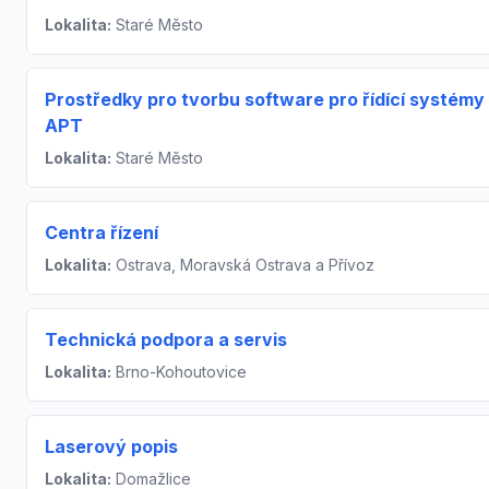
Lokalita:
Staré Město
Prostředky pro tvorbu software pro řídící systémy
APT
Lokalita:
Staré Město
Centra řízení
Lokalita:
Ostrava, Moravská Ostrava a Přívoz
Technická podpora a servis
Lokalita:
Brno-Kohoutovice
Laserový popis
Lokalita:
Domažlice