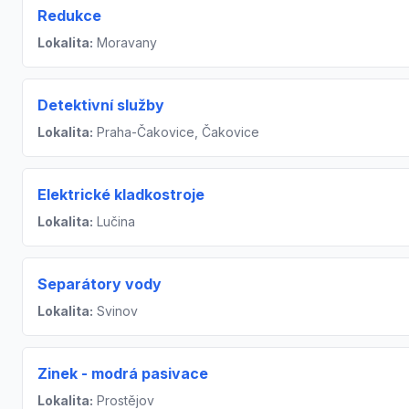
Redukce
Lokalita:
Moravany
Detektivní služby
Lokalita:
Praha-Čakovice, Čakovice
Elektrické kladkostroje
Lokalita:
Lučina
Separátory vody
Lokalita:
Svinov
Zinek - modrá pasivace
Lokalita:
Prostějov