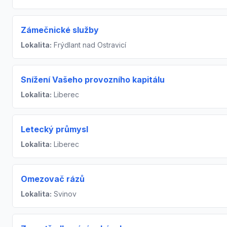
Zámečnické služby
Lokalita:
Frýdlant nad Ostravicí
Snížení Vašeho provozního kapitálu
Lokalita:
Liberec
Letecký průmysl
Lokalita:
Liberec
Omezovač rázů
Lokalita:
Svinov