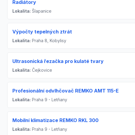
Radiátory
Lokalita:
Šlapanice
Výpočty tepelných ztrát
Lokalita:
Praha 8, Kobylisy
Ultrasonická řezačka pro kulaté tvary
Lokalita:
Čejkovice
Profesionální odvlhčovač REMKO AMT 115-E
Lokalita:
Praha 9 - Letňany
Mobilní klimatizace REMKO RKL 300
Lokalita:
Praha 9 - Letňany