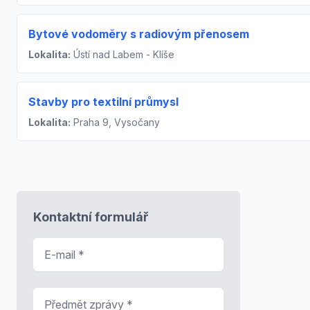
Bytové vodoměry s radiovým přenosem
Lokalita:
Ústí nad Labem - Klíše
Stavby pro textilní průmysl
Lokalita:
Praha 9, Vysočany
Kontaktní formulář
E-mail
*
Předmět zprávy
*