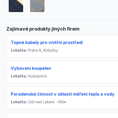
Zajímavé produkty jiných firem
Topné kabely pro vnitřní prostředí
Lokalita:
Praha 8, Kobylisy
Vybavení koupelen
Lokalita:
Hustopeče
Poradenská činnost v oblasti měření tepla a vody
Lokalita:
Ústí nad Labem - Klíše