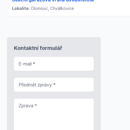
Lokalita:
Olomouc, Chválkovice
Kontaktní formulář
E-mail
*
Předmět zprávy
*
Zpráva
*