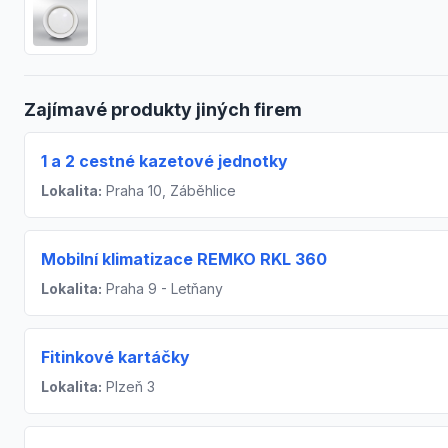
Zajímavé produkty jiných firem
1 a 2 cestné kazetové jednotky
Lokalita:
Praha 10, Záběhlice
Mobilní klimatizace REMKO RKL 360
Lokalita:
Praha 9 - Letňany
Fitinkové kartáčky
Lokalita:
Plzeň 3