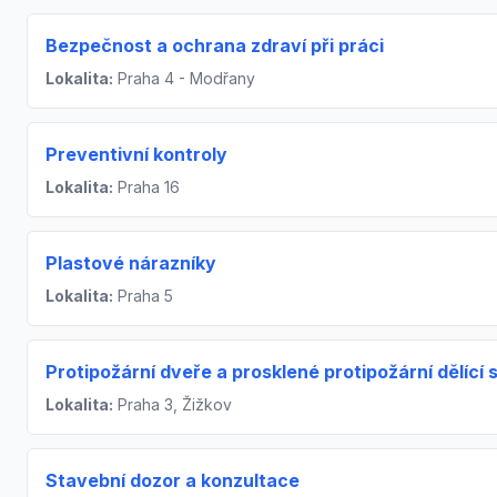
Bezpečnost a ochrana zdraví při práci
Lokalita:
Praha 4 - Modřany
Preventivní kontroly
Lokalita:
Praha 16
Plastové nárazníky
Lokalita:
Praha 5
Protipožární dveře a prosklené protipožární dělící 
Lokalita:
Praha 3, Žižkov
Stavební dozor a konzultace