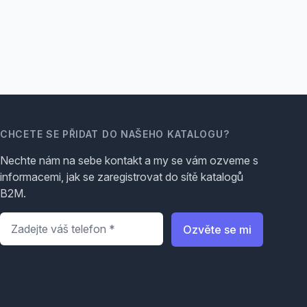
CHCETE SE PŘIDAT DO NAŠEHO KATALOGU?
Nechte nám na sebe kontakt a my se vám ozveme s
informacemi, jak se zaregistrovat do sítě katalogů
B2M.
Telefon
*
Ozvěte se mi