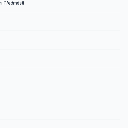
ní Předměstí