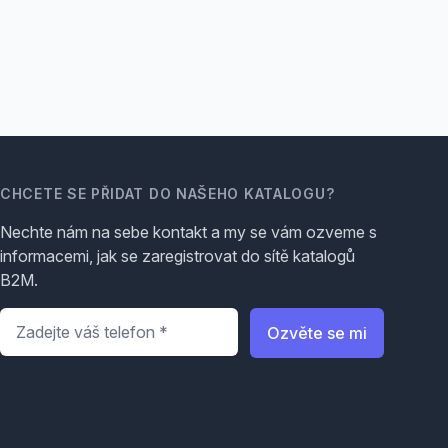
CHCETE SE PŘIDAT DO NAŠEHO KATALOGU?
Nechte nám na sebe kontakt a my se vám ozveme s
informacemi, jak se zaregistrovat do sítě katalogů
B2M.
Telefon
*
Ozvěte se mi