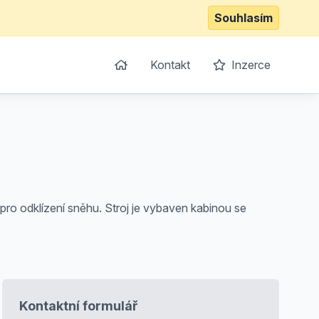
Souhlasím
Kontakt
Inzerce
pro odklízení sněhu. Stroj je vybaven kabinou se
Kontaktní formulář