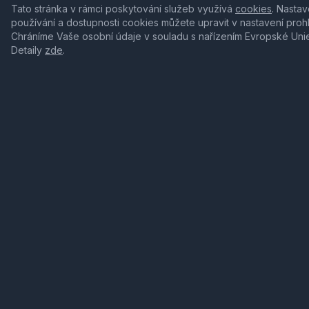
Tato stránka v rámci poskytování služeb využívá
cookies
. Nastav
používání a dostupnosti cookies můžete upravit v nastavení proh
Chráníme Vaše osobní údaje v souladu s nařízením Evropské Uni
Detaily
zde
.