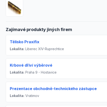
Zajímavé produkty jiných firem
Tělísko Praxifix
Lokalita:
Liberec XIV-Ruprechtice
Krbové dříví výběrové
Lokalita:
Praha 9 - Hostavice
Prezentace obchodně-technického zástupce
Lokalita:
Vratimov