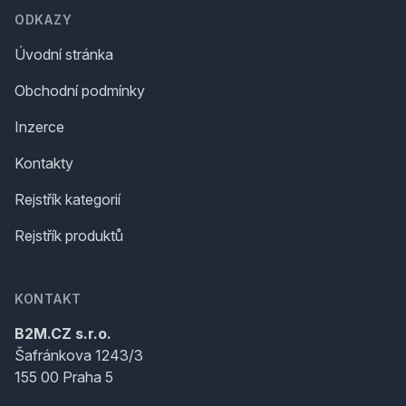
ODKAZY
Úvodní stránka
Obchodní podmínky
Inzerce
Kontakty
Rejstřík kategorií
Rejstřík produktů
KONTAKT
B2M.CZ s.r.o.
Šafránkova 1243/3
155 00 Praha 5