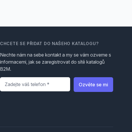
CHCETE SE PŘIDAT DO NAŠEHO KATALOGU?
Nechte nám na sebe kontakt a my se vám ozveme s
informacemi, jak se zaregistrovat do sítě katalogů
B2M.
Telefon
*
Ozvěte se mi