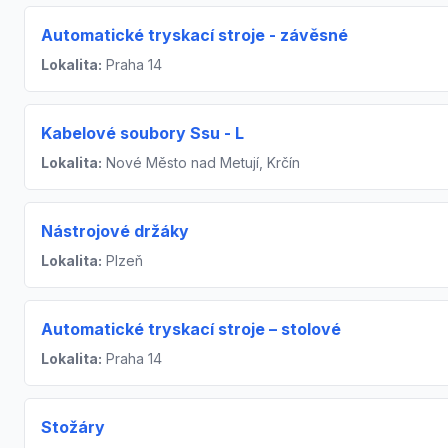
Automatické tryskací stroje - závěsné
Lokalita:
Praha 14
Kabelové soubory Ssu - L
Lokalita:
Nové Město nad Metují, Krčín
Nástrojové držáky
Lokalita:
Plzeň
Automatické tryskací stroje – stolové
Lokalita:
Praha 14
Stožáry