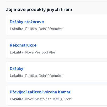
Zajímavé produkty jiných firem
Držáky stožárové
Lokalita:
Polička, Dolní Předměstí
Rekonstrukce
Lokalita:
Nová Ves pod Pleší
Držáky
Lokalita:
Polička, Dolní Předměstí
Převíjecí zařízení výroba Kamat
Lokalita:
Nové Město nad Metují, Krčín