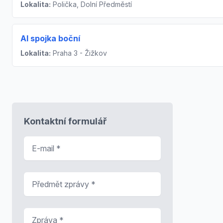
Lokalita:
Polička, Dolní Předměstí
Al spojka boční
Lokalita:
Praha 3 - Žižkov
Kontaktní formulář
E-mail
*
Předmět zprávy
*
Zpráva
*