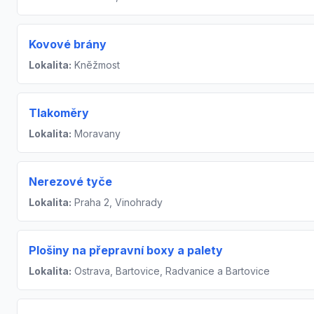
Kovové brány
Lokalita:
Kněžmost
Tlakoměry
Lokalita:
Moravany
Nerezové tyče
Lokalita:
Praha 2, Vinohrady
Plošiny na přepravní boxy a palety
Lokalita:
Ostrava, Bartovice, Radvanice a Bartovice